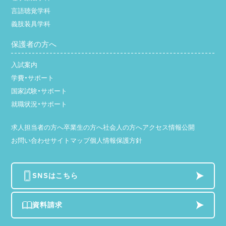
言語聴覚学科
義肢装具学科
保護者の方へ
入試案内
学費・サポート
国家試験・サポート
就職状況・サポート
求人担当者の方へ
卒業生の方へ
社会人の方へ
アクセス
情報公開
お問い合わせ
サイトマップ
個人情報保護方針
SNSはこちら
資料請求