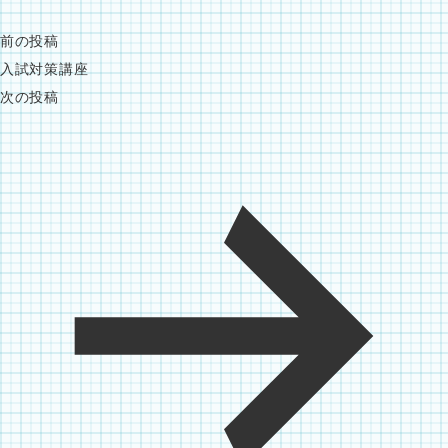
前の投稿
入試対策講座
次の投稿