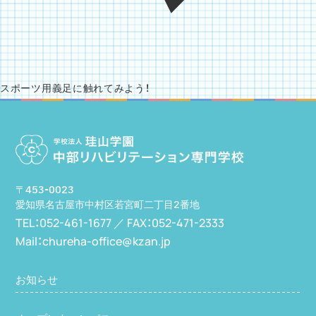
スポーツ用義足に触れてみよう！
〒453-0023
愛知県名古屋市中村区若宮町二丁目2番地
TEL：052-461-1677 ／
FAX：052-471-2333
Mail：chureha-office@kzan.jp
お知らせ