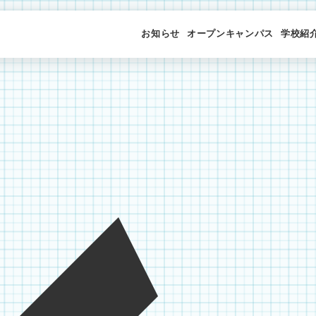
お知らせ
オープンキャンパス
学校紹