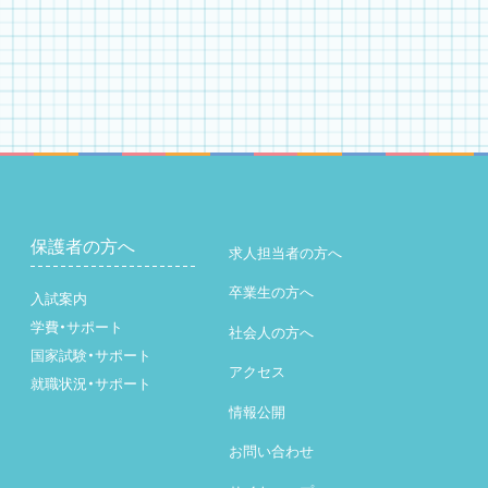
保護者の方へ
求人担当者の方へ
卒業生の方へ
入試案内
学費・サポート
社会人の方へ
国家試験・サポート
アクセス
就職状況・サポート
情報公開
お問い合わせ