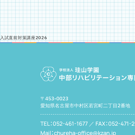
入試直前対策講座2026
〒453-0023
愛知県名古屋市中村区若宮町二丁目2番地
TEL：052-461-1677 ／
FAX：052-471-2
Mail：chureha-office@kzan.jp