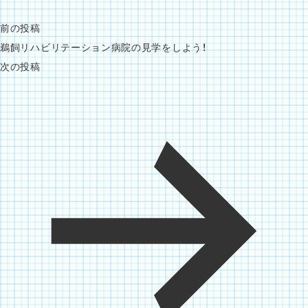
前の投稿
鵜飼リハビリテーション病院の見学をしよう！
次の投稿