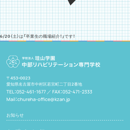
6/20（土）は「卒業生の職場紹介！」です！
〒453-0023
愛知県名古屋市中村区若宮町二丁目2番地
TEL：052-461-1677 ／
FAX：052-471-2333
Mail：chureha-office@kzan.jp
お知らせ