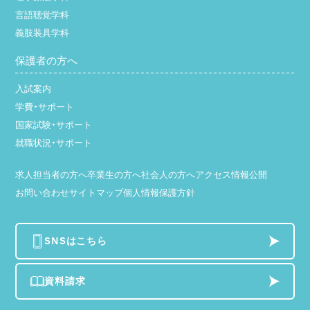
言語聴覚学科
義肢装具学科
保護者の方へ
入試案内
学費・サポート
国家試験・サポート
就職状況・サポート
求人担当者の方へ
卒業生の方へ
社会人の方へ
アクセス
情報公開
お問い合わせ
サイトマップ
個人情報保護方針
SNSはこちら
資料請求